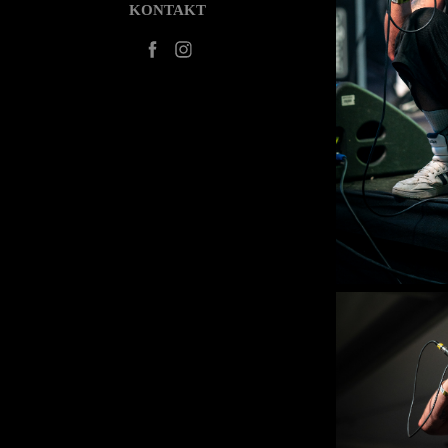
KONTAKT