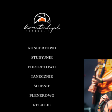
KONCERTOWO
STUDYJNIE
PORTRETOWO
TANECZNIE
ŚLUBNIE
PLENEROWO
RELACJE