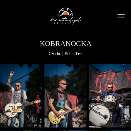
KOBRANOCKA
Czochraj Bobra Fest