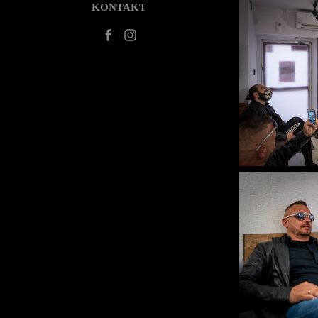
KONTAKT