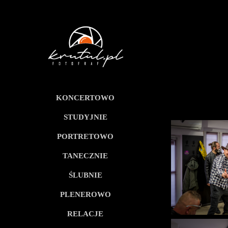
KONCERTOWO
STUDYJNIE
PORTRETOWO
TANECZNIE
ŚLUBNIE
PLENEROWO
RELACJE