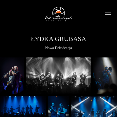
ŁYDKA GRUBASA
Nowa Dekadencja