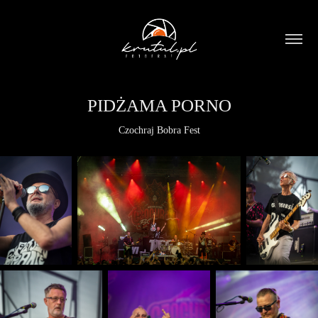
PIDŻAMA PORNO
Czochraj Bobra Fest