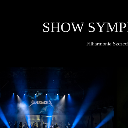
SHOW SYMP
Filharmonia Szczec