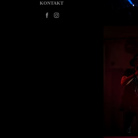
KONTAKT