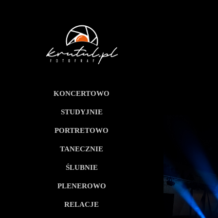
KONCERTOWO
STUDYJNIE
PORTRETOWO
TANECZNIE
ŚLUBNIE
PLENEROWO
RELACJE