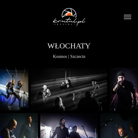
WŁOCHATY
Kosmos | Szczecin